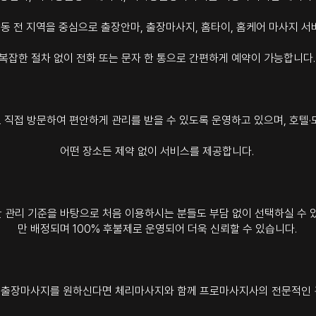
동 전 지역을 중심으로 출장안마, 출장마사지, 홈타이, 홈케어 마사지 서
복잡한 절차 없이 전화 또는 문자 한 통으로 간편하게 예약이 가능합니다.
 직접 방문하여 편안하게 관리를 받을 수 있도록 운영하고 있으며, 호텔·
어떤 장소든 제약 없이 서비스를 제공합니다.
관리 기준을 바탕으로 처음 이용하시는 분들도 부담 없이 선택하실 수 있
만 배정되며 100% 후불제로 운영되어 더욱 신뢰할 수 있습니다.
 출장마사지를 원하신다면 체리마사지와 함께 프로마사지사의 전문적인 