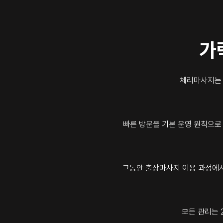
가
체리마사지는 
빠른 방문을 기본 운영 원칙으로
그동안 출장마사지 이용 과정에서
모든 관리는 