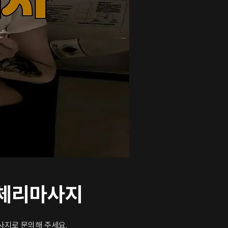
 체리마사지
지로 문의해 주세요.