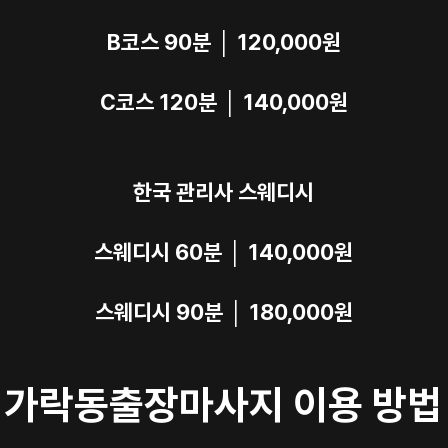
B코스 90분 │ 120,000원
C코스 120분 │ 140,000원
한국 관리사 스웨디시
스웨디시 60분 │ 140,000원
스웨디시 90분 │ 180,000원
가락동출장마사지 이용 방법