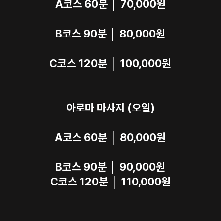
A코스 60분 │ 70,000원
B코스 90분 │ 80,000원
C코스 120분 │ 100,000원
아로마 마사지 (오일)
A코스 60분 │ 80,000원
B코스 90분 │ 90,000원
C코스 120분 │ 110,000원