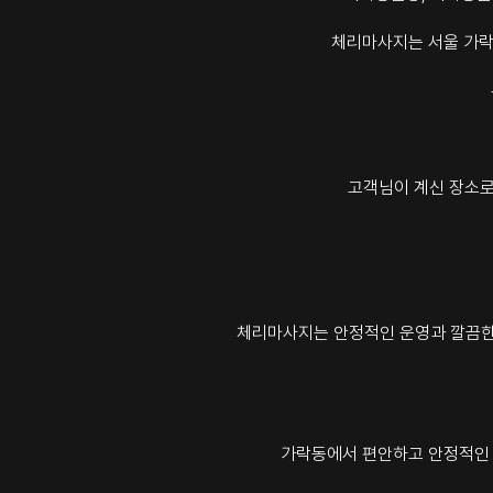
체리마사지는 서울 가락
고객님이 계신 장소로
체리마사지는 안정적인 운영과 깔끔한 
가락동에서 편안하고 안정적인