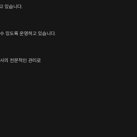
고 있습니다.
 수 있도록 운영하고 있습니다.
지사의 전문적인 관리로