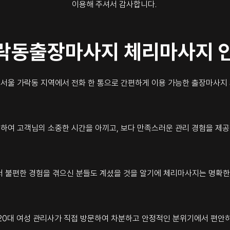
이용해 주셔서 감사합니다.
락동출장마사지 체리마사지 
서울 가락동 지역에서 전화 한 통으로 간편하게 이용 가능한 출장마사지
 하여 고객님의 소중한 시간을 아끼고, 보다 만족스러운 관리 경험을 제공
 불편한 경험을 겪으신 분들도 계셨을 것을 알기에 체리마사지는 명확한
20대 여성 관리사가 직접 방문하여 차분하고 안정적인 분위기에서 편안