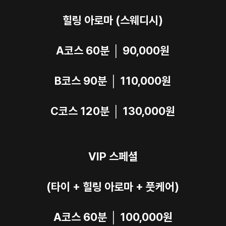
힐링 아로마 (스웨디시)
A코스 60분 │ 90,000원
B코스 90분 │ 110,000원
C코스 120분 │ 130,000원
VIP 스페셜
(타이 + 힐링 아로마 + 풋케어)
A코스 60분 │ 100,000원